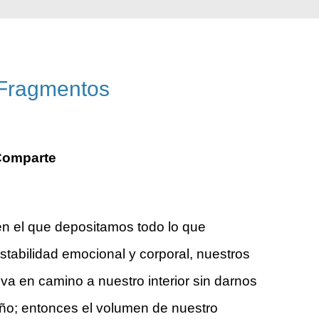
 Fragmentos
Comparte
en el que depositamos todo lo que
stabilidad emocional y corporal, nuestros
va en camino a nuestro interior sin darnos
o; entonces el volumen de nuestro