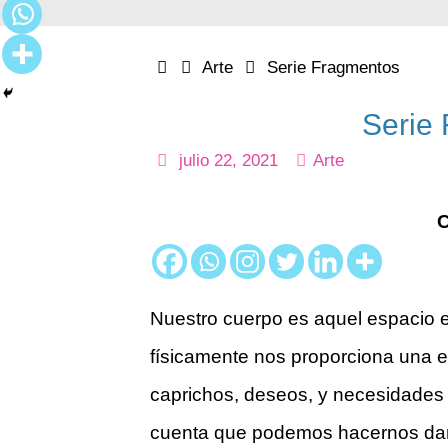
Home
Arte
Serie Fragmentos
Serie
julio 22, 2021
Arte
Nuestro cuerpo es aquel espacio 
físicamente nos proporciona una e
caprichos, deseos, y necesidades 
cuenta que podemos hacernos dañ