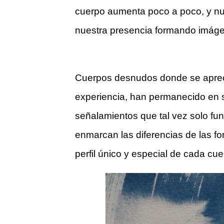
cuerpo aumenta poco a poco, y nu
nuestra presencia formando imáge
Cuerpos desnudos donde se apreci
experiencia, han permanecido en s
señalamientos que tal vez solo fu
enmarcan las diferencias de las fo
perfil único y especial de cada cue