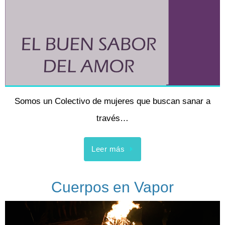
Somos un Colectivo de mujeres que buscan sanar a
través…
Leer más
Cuerpos en Vapor