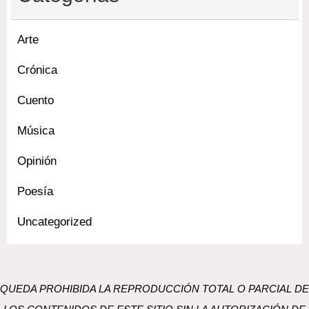
Arte
Crónica
Cuento
Música
Opinión
Poesía
Uncategorized
QUEDA PROHIBIDA LA REPRODUCCIÓN TOTAL O PARCIAL DE