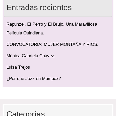
Entradas recientes
Rapunzel, El Perro y El Brujo. Una Maravillosa
Película Quindiana.
CONVOCATORIA: MUJER MONTAÑA Y RÍOS.
Mónica Gabriela Chávez.
Luisa Trejos
¿Por qué Jazz en Mompox?
Categorías