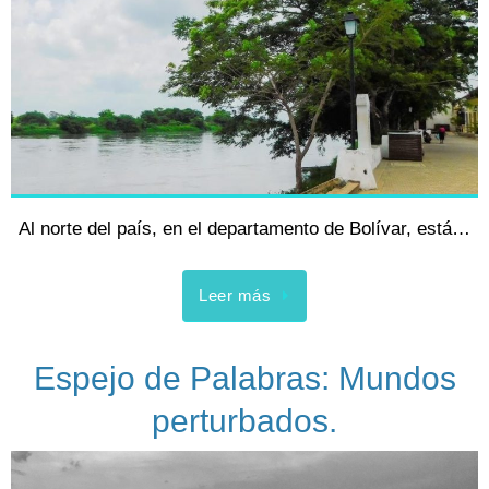
Al norte del país, en el departamento de Bolívar, está…
Leer más
Espejo de Palabras: Mundos
perturbados.