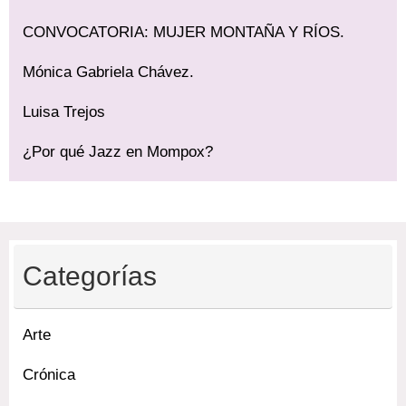
CONVOCATORIA: MUJER MONTAÑA Y RÍOS.
Mónica Gabriela Chávez.
Luisa Trejos
¿Por qué Jazz en Mompox?
Categorías
Arte
Crónica