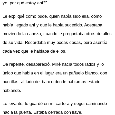
yo, por qué estoy ahí?”
Le expliqué como pude, quien había sido ella, cómo
había llegado ahí y qué le había sucedido. Aceptaba
moviendo la cabeza, cuando le preguntaba otros detalles
de su vida. Recordaba muy pocas cosas, pero asentía
cada vez que le hablaba de ellos.
De repente, desapareció. Miré hacia todos lados y lo
único que había en el lugar era un pañuelo blanco, con
puntillas, al lado del banco donde habíamos estado
hablando.
Lo levanté, lo guardé en mi cartera y seguí caminando
hacia la puerta. Estaba cerrada con llave.