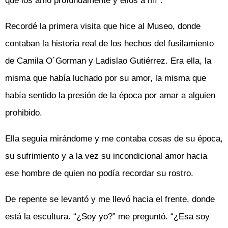
que los amo profundamente y ellos a mí”.
Recordé la primera visita que hice al Museo, donde
contaban la historia real de los hechos del fusilamiento
de Camila O´Gorman y Ladislao Gutiérrez. Era ella, la
misma que había luchado por su amor, la misma que
había sentido la presión de la época por amar a alguien
prohibido.
Ella seguía mirándome y me contaba cosas de su época,
su sufrimiento y a la vez su incondicional amor hacia
ese hombre de quien no podía recordar su rostro.
De repente se levantó y me llevó hacia el frente, donde
está la escultura. “¿Soy yo?” me preguntó. “¿Esa soy