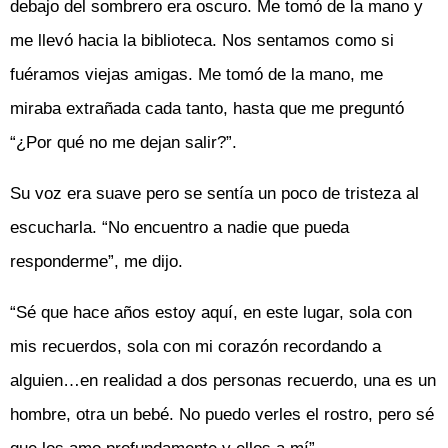
debajo del sombrero era oscuro. Me tomó de la mano y
me llevó hacia la biblioteca. Nos sentamos como si
fuéramos viejas amigas. Me tomó de la mano, me
miraba extrañada cada tanto, hasta que me preguntó
“¿Por qué no me dejan salir?”.
Su voz era suave pero se sentía un poco de tristeza al
escucharla. “No encuentro a nadie que pueda
responderme”, me dijo.
“Sé que hace años estoy aquí, en este lugar, sola con
mis recuerdos, sola con mi corazón recordando a
alguien…en realidad a dos personas recuerdo, una es un
hombre, otra un bebé. No puedo verles el rostro, pero sé