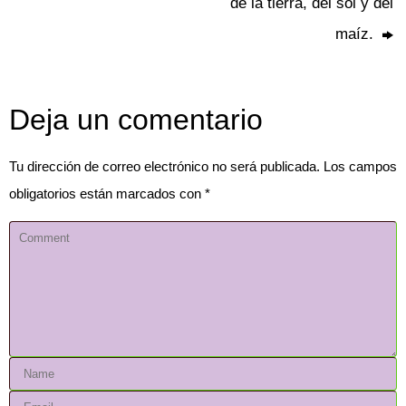
de la tierra, del sol y del
maíz.
Deja un comentario
Tu dirección de correo electrónico no será publicada.
Los campos
obligatorios están marcados con
*