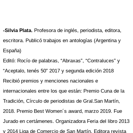
-Silvia Plata.
Profesora de inglés, periodista, editora,
escritora. Publicó trabajos en antologías (Argentina y
España)
Editó: Rocío de palabras, “Abraxas”, “Contraluces” y
“Aceptalo, tenés 50” 2017 y segunda edición 2018
Recibió premios y menciones nacionales e
internacionales entre los que están: Premio Cuna de la
Tradición, Círculo de periodistas de Gral.San Martín,
2018. Premio Best Women´s award, marzo 2019. Fue
Jurado en certámenes. Organizadora Feria del libro 2013
y 2014 Liga de Comercio de San Martín. Editora revista