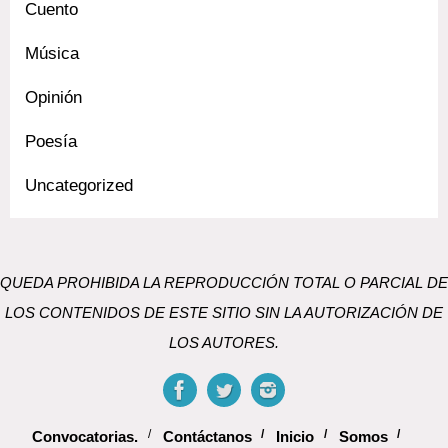
Cuento
Música
Opinión
Poesía
Uncategorized
QUEDA PROHIBIDA LA REPRODUCCIÓN TOTAL O PARCIAL DE
LOS CONTENIDOS DE ESTE SITIO SIN LA AUTORIZACIÓN DE
LOS AUTORES.
Convocatorias.
Contáctanos
Inicio
Somos