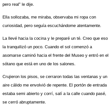
pero real” le dije.
Ella sollozaba, me miraba, observaba mi ropa con
curiosidad, pero seguía escuchándome atentamente.
La llevé hacia la cocina y le preparé un té. Creo que eso
la tranquilizó un poco. Cuando el sol comenzó a
asomarse caminó hacia el frente del Museo y entró en el
sótano que está en uno de los salones.
Crujieron los pisos, se cerraron todas las ventanas y un
aire cálido me envolvió de repente. El portón de entrada
estaba semi abierto y corrí, salí a la calle cuando pasé,
se cerró abruptamente.