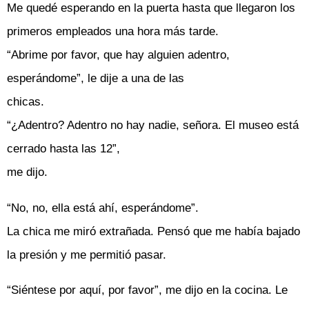
Me quedé esperando en la puerta hasta que llegaron los
primeros empleados una hora más tarde.
“Abrime por favor, que hay alguien adentro,
esperándome”, le dije a una de las
chicas.
“¿Adentro? Adentro no hay nadie, señora. El museo está
cerrado hasta las 12”,
me dijo.
“No, no, ella está ahí, esperándome”.
La chica me miró extrañada. Pensó que me había bajado
la presión y me permitió pasar.
“Siéntese por aquí, por favor”, me dijo en la cocina. Le