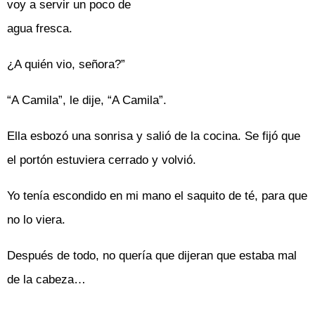
voy a servir un poco de
agua fresca.
¿A quién vio, señora?”
“A Camila”, le dije, “A Camila”.
Ella esbozó una sonrisa y salió de la cocina. Se fijó que
el portón estuviera cerrado y volvió.
Yo tenía escondido en mi mano el saquito de té, para que
no lo viera.
Después de todo, no quería que dijeran que estaba mal
de la cabeza…