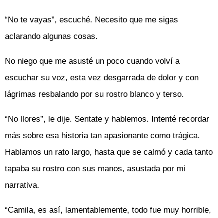
“No te vayas”, escuché. Necesito que me sigas
aclarando algunas cosas.
No niego que me asusté un poco cuando volví a
escuchar su voz, esta vez desgarrada de dolor y con
lágrimas resbalando por su rostro blanco y terso.
“No llores”, le dije. Sentate y hablemos. Intenté recordar
más sobre esa historia tan apasionante como trágica.
Hablamos un rato largo, hasta que se calmó y cada tanto
tapaba su rostro con sus manos, asustada por mi
narrativa.
“Camila, es así, lamentablemente, todo fue muy horrible,