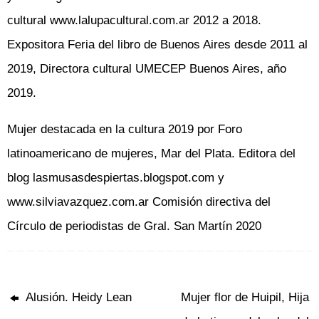
cultural www.lalupacultural.com.ar 2012 a 2018.
Expositora Feria del libro de Buenos Aires desde 2011 al
2019, Directora cultural UMECEP Buenos Aires, año
2019.
Mujer destacada en la cultura 2019 por Foro
latinoamericano de mujeres, Mar del Plata. Editora del
blog lasmusasdespiertas.blogspot.com y
www.silviavazquez.com.ar Comisión directiva del
Círculo de periodistas de Gral. San Martín 2020
Alusión. Heidy Lean
Mujer flor de Huipil, Hija