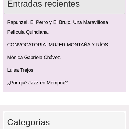
Entradas recientes
Rapunzel, El Perro y El Brujo. Una Maravillosa
Película Quindiana.
CONVOCATORIA: MUJER MONTAÑA Y RÍOS.
Mónica Gabriela Chávez.
Luisa Trejos
¿Por qué Jazz en Mompox?
Categorías