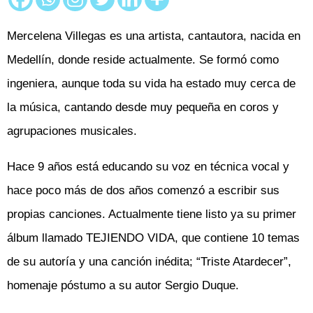
Mercelena Villegas es una artista, cantautora, nacida en
Medellín, donde reside actualmente. Se formó como
ingeniera, aunque toda su vida ha estado muy cerca de
la música, cantando desde muy pequeña en coros y
agrupaciones musicales.
Hace 9 años está educando su voz en técnica vocal y
hace poco más de dos años comenzó a escribir sus
propias canciones. Actualmente tiene listo ya su primer
álbum llamado TEJIENDO VIDA, que contiene 10 temas
de su autoría y una canción inédita; “Triste Atardecer”,
homenaje póstumo a su autor Sergio Duque.