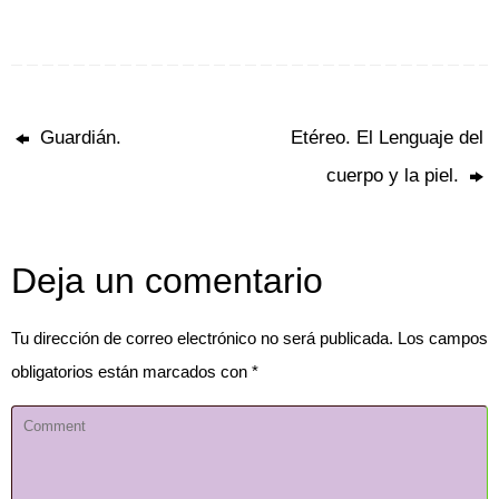
Guardián.
Etéreo. El Lenguaje del
cuerpo y la piel.
Deja un comentario
Tu dirección de correo electrónico no será publicada.
Los campos
obligatorios están marcados con
*