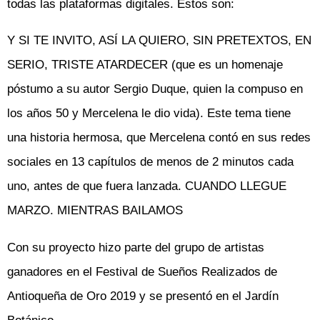
todas las plataformas digitales. Estos son:
Y SI TE INVITO, ASÍ LA QUIERO, SIN PRETEXTOS, EN
SERIO, TRISTE ATARDECER (que es un homenaje
póstumo a su autor Sergio Duque, quien la compuso en
los años 50 y Mercelena le dio vida). Este tema tiene
una historia hermosa, que Mercelena contó en sus redes
sociales en 13 capítulos de menos de 2 minutos cada
uno, antes de que fuera lanzada. CUANDO LLEGUE
MARZO. MIENTRAS BAILAMOS
Con su proyecto hizo parte del grupo de artistas
ganadores en el Festival de Sueños Realizados de
Antioqueña de Oro 2019 y se presentó en el Jardín