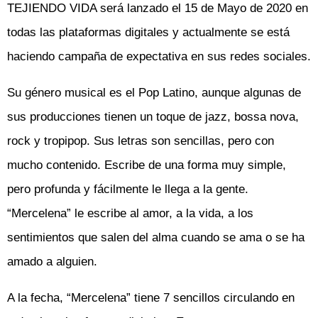
TEJIENDO VIDA será lanzado el 15 de Mayo de 2020 en
todas las plataformas digitales y actualmente se está
haciendo campaña de expectativa en sus redes sociales.
Su género musical es el Pop Latino, aunque algunas de
sus producciones tienen un toque de jazz, bossa nova,
rock y tropipop. Sus letras son sencillas, pero con
mucho contenido. Escribe de una forma muy simple,
pero profunda y fácilmente le llega a la gente.
“Mercelena” le escribe al amor, a la vida, a los
sentimientos que salen del alma cuando se ama o se ha
amado a alguien.
A la fecha, “Mercelena” tiene 7 sencillos circulando en