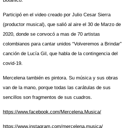
Botánico.
Participó en el video creado por Julio Cesar Sierra
(productor musical), que salió al aire el 30 de Marzo de
2020, donde se convocó a mas de 70 artistas
colombianos para cantar unidos “Volveremos a Brindar”
canción de Lucía Gil, que habla de la contingencia del
covid-19.
Mercelena también es pintora. Su música y sus obras
van de la mano, porque todas las carátulas de sus
sencillos son fragmentos de sus cuadros.
https://www.facebook.com/Mercelena.Musica/
https://www.instagram.com/mercelena.musica/