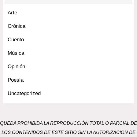
Arte
Crónica
Cuento
Música
Opinión
Poesía
Uncategorized
QUEDA PROHIBIDA LA REPRODUCCIÓN TOTAL O PARCIAL DE
LOS CONTENIDOS DE ESTE SITIO SIN LA AUTORIZACIÓN DE